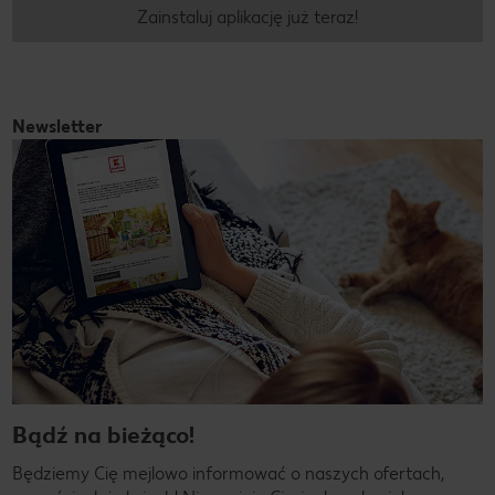
Zainstaluj aplikację już teraz!
Newsletter
Bądź na bieżąco!
Będziemy Cię mejlowo informować o naszych ofertach,