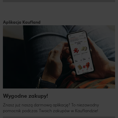
Aplikacja Kaufland
Wygodne zakupy!
Znasz już naszą darmową aplikację? To niezawodny
pomocnik podczas Twoich zakupów w Kauflandzie!