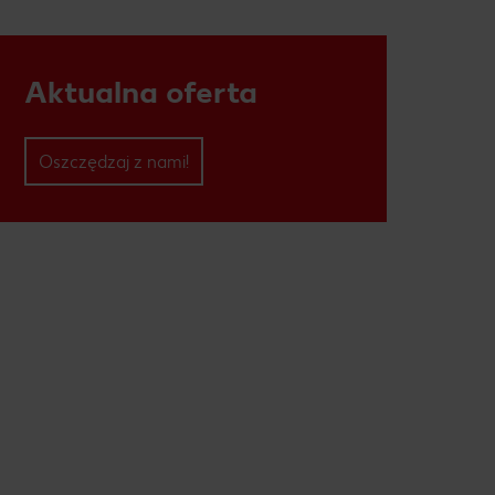
Aktualna oferta
Oszczędzaj z nami!