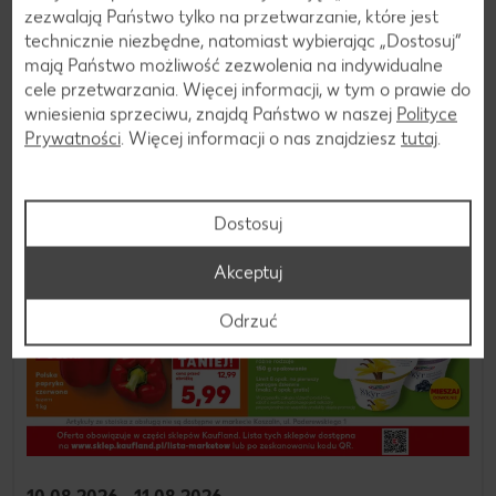
zezwalają Państwo tylko na przetwarzanie, które jest
technicznie niezbędne, natomiast wybierając „Dostosuj”
mają Państwo możliwość zezwolenia na indywidualne
cele przetwarzania. Więcej informacji, w tym o prawie do
wniesienia sprzeciwu, znajdą Państwo w naszej
Polityce
Prywatności
. Więcej informacji o nas znajdziesz
tutaj
.
Dostosuj
Akceptuj
Odrzuć