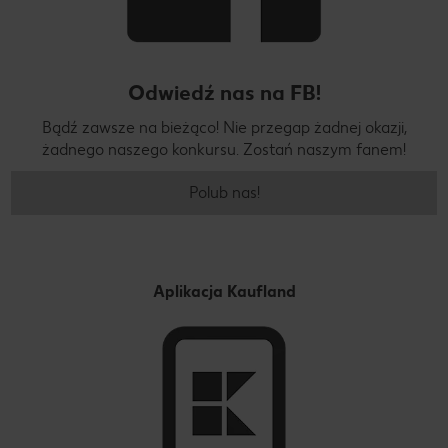
Odwiedź nas na FB!
Bądź zawsze na bieżąco! Nie przegap żadnej okazji,
żadnego naszego konkursu. Zostań naszym fanem!
Polub nas!
Aplikacja Kaufland