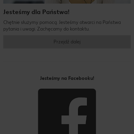
Jesteśmy dla Państwa!
Chętnie służymy pomocą. Jesteśmy otwarci na Państwa
pytania i uwagi. Zachęcamy do kontaktu.
Przejdź dalej
Jesteśmy na Facebooku!