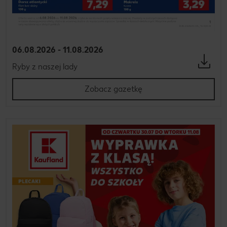
06.08.2026 - 11.08.2026
Ryby z naszej lady
Zobacz gazetkę