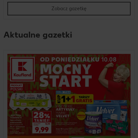
Zobacz gazetkę
Aktualne gazetki