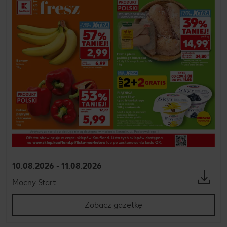
10.08.2026 - 11.08.2026
Mocny Start
Zobacz gazetkę