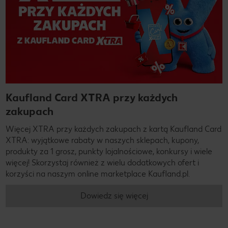
Kaufland Card XTRA przy każdych
zakupach
Więcej XTRA przy każdych zakupach z kartą Kaufland Card
XTRA: wyjątkowe rabaty w naszych sklepach, kupony,
produkty za 1 grosz, punkty lojalnościowe, konkursy i wiele
więcej! Skorzystaj również z wielu dodatkowych ofert i
korzyści na naszym online marketplace Kaufland.pl.
Dowiedz się więcej