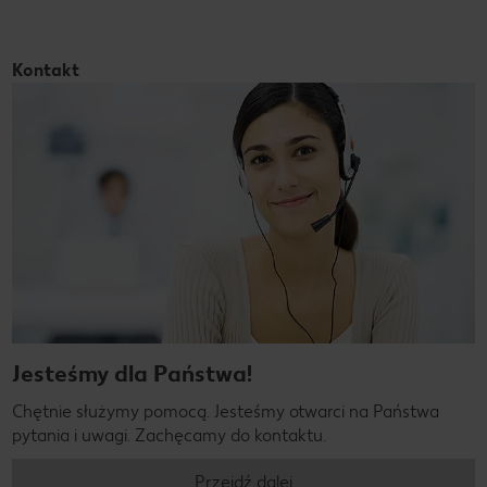
Kontakt
Jesteśmy dla Państwa!
Chętnie służymy pomocą. Jesteśmy otwarci na Państwa
pytania i uwagi. Zachęcamy do kontaktu.
Przejdź dalej