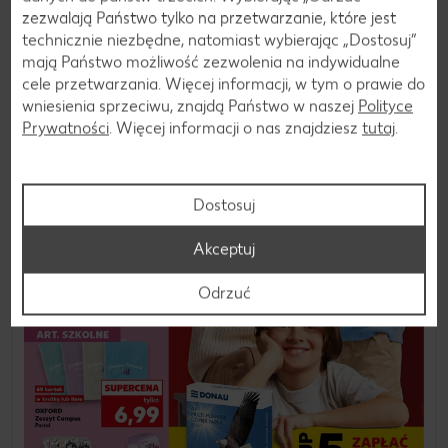
zezwalają Państwo tylko na przetwarzanie, które jest
technicznie niezbędne, natomiast wybierając „Dostosuj”
mają Państwo możliwość zezwolenia na indywidualne
cele przetwarzania. Więcej informacji, w tym o prawie do
wniesienia sprzeciwu, znajdą Państwo w naszej
Polityce
Prywatności
. Więcej informacji o nas znajdziesz
tutaj
.
Dostosuj
Akceptuj
Odrzuć