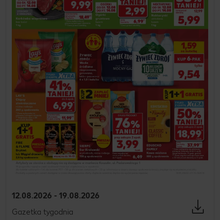
12.08.2026 - 19.08.2026
Gazetka tygodnia