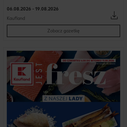
06.08.2026 - 19.08.2026
Kaufland
Zobacz gazetkę