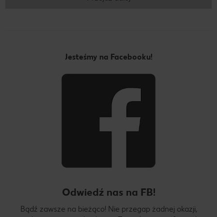
Jesteśmy na Facebooku!
Odwiedź nas na FB!
Bądź zawsze na bieżąco! Nie przegap żadnej okazji,