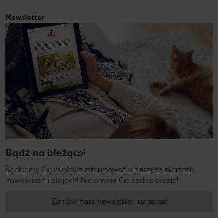
Newsletter
Bądź na bieżąco!
Będziemy Cię mejlowo informować o naszych ofertach,
nowościach i akcjach! Nie ominie Cię żadna okazja!
Zamów nasz newsletter już teraz!