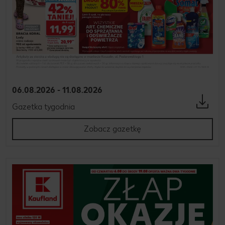
06.08.2026 - 11.08.2026
Gazetka tygodnia
Zobacz gazetkę