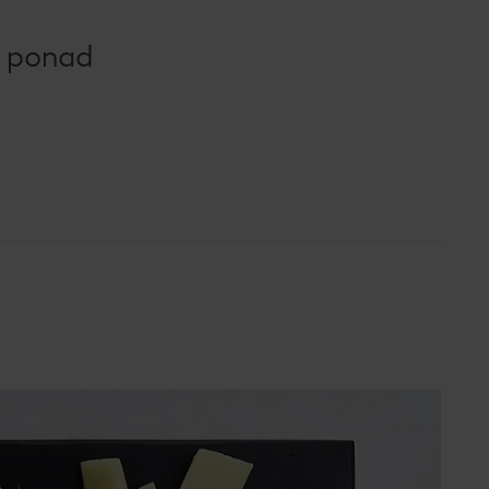
e ponad