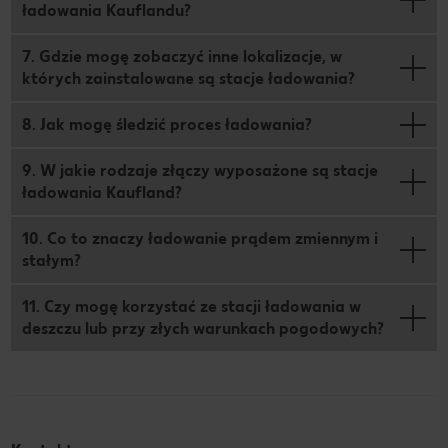
ładowania Kauflandu?
7. Gdzie mogę zobaczyć inne lokalizacje, w
których zainstalowane są stacje ładowania?
8. Jak mogę śledzić proces ładowania?
9. W jakie rodzaje złączy wyposażone są stacje
ładowania Kaufland?
10. Co to znaczy ładowanie prądem zmiennym i
stałym?
11. Czy mogę korzystać ze stacji ładowania w
deszczu lub przy złych warunkach pogodowych?