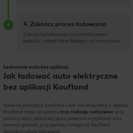
4. Zakończ proces ładowania
4
Zatrzymaj ładowanie za pośrednictwem
pojazdu i odłącz kabel ładujący od samochodu.
Ładowanie auta bez aplikacji
Jak ładować auto elektryczne
bez aplikacji Kaufland
Jeżeli nie posiadasz Kaufland Card i nie korzystasz z aplikacji
Kaufland, masz do wyboru
trzy rodzaje rozliczenia
: przy
pomocy karty płatniczej (poza pewnymi wyjątkami), przy
pomocy gotówki, przy pomocy innego niż Kaufland
dostawcy usługi ładowania.