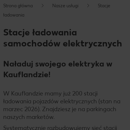
Strona główna
Nasze usługi
Stacje
ładowania
Stacje ładowania
samochodów elektrycznych
Naładuj swojego elektryka w
Kauflandzie!
W Kauflandzie mamy już 200 stacji
ładowania pojazdów elektrycznych (stan na
marzec 2026). Znajdziesz je na parkingach
naszych marketów.
Systematycznie rozbudowujemy sieć stacji