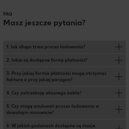
FAQ
Masz jeszcze pytania?
1. Jak długo trwa proces ładowania?
2. Jakie są dostępne formy płatności?
3. Przy jakiej formie płatności mogę otrzymać
fakturę a przy jakiej paragon?
4. Czy potrzebuję własnego kabla?
5. Czy mogę anulować proces ładowania w
dowolnym momencie?
6. W jakich godzinach dostępne są stacje