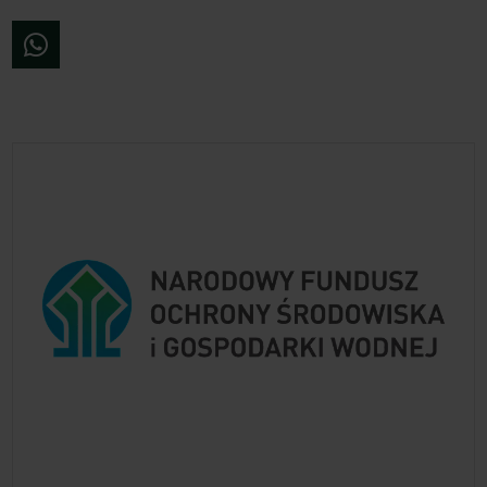
WhatsApp