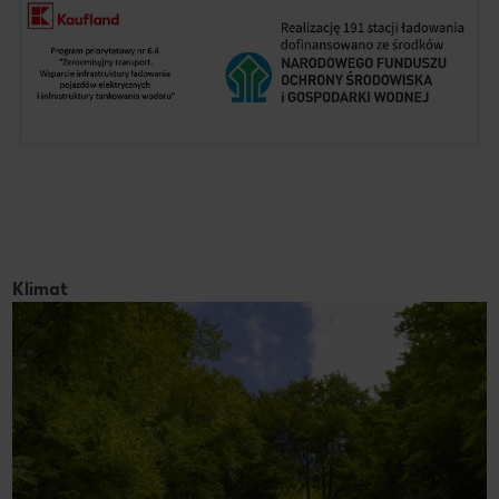
Klimat