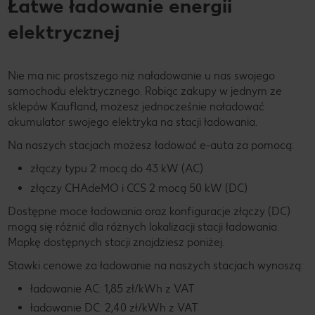
Łatwe ładowanie energii
elektrycznej
Nie ma nic prostszego niż naładowanie u nas swojego
samochodu elektrycznego. Robiąc zakupy w jednym ze
sklepów Kaufland, możesz jednocześnie naładować
akumulator swojego elektryka na stacji ładowania.
Na naszych stacjach możesz ładować e-auta za pomocą:
złączy typu 2 mocą do 43 kW (AC)
złączy CHAdeMO i CCS 2 mocą 50 kW (DC)
Dostępne moce ładowania oraz konfiguracje złączy (DC)
mogą się różnić dla różnych lokalizacji stacji ładowania.
Mapkę dostępnych stacji znajdziesz poniżej.
Stawki cenowe za ładowanie na naszych stacjach wynoszą:
ładowanie AC: 1,85 zł/kWh z VAT
ładowanie DC: 2,40 zł/kWh z VAT