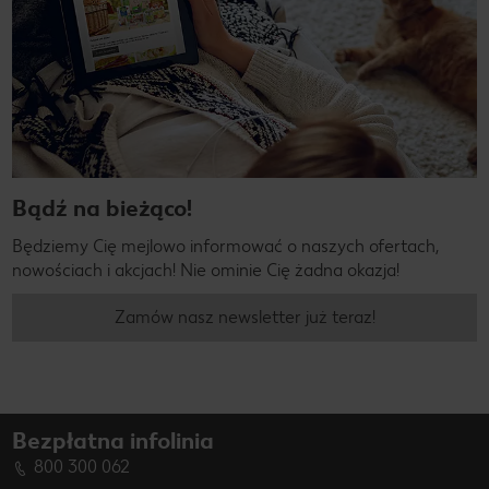
Bądź na bieżąco!
Będziemy Cię mejlowo informować o naszych ofertach,
nowościach i akcjach! Nie ominie Cię żadna okazja!
Zamów nasz newsletter już teraz!
Bezpłatna infolinia
800 300 062