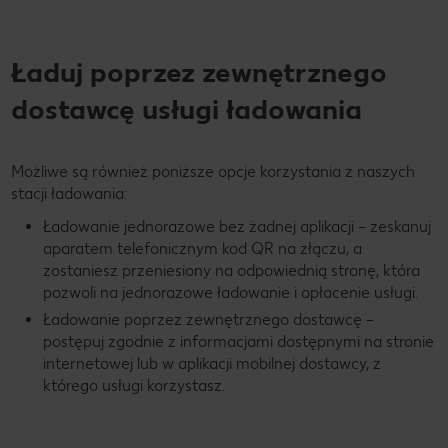
Ładuj poprzez zewnętrznego
dostawcę usługi ładowania
Możliwe są również poniższe opcje korzystania z naszych
stacji ładowania:
Ładowanie jednorazowe bez żadnej aplikacji – zeskanuj
aparatem telefonicznym kod QR na złączu, a
zostaniesz przeniesiony na odpowiednią stronę, która
pozwoli na jednorazowe ładowanie i opłacenie usługi.
Ładowanie poprzez zewnętrznego dostawcę –
postępuj zgodnie z informacjami dostępnymi na stronie
internetowej lub w aplikacji mobilnej dostawcy, z
którego usługi korzystasz.