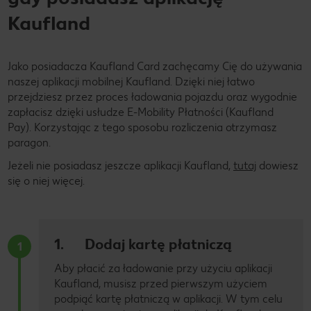
Kaufland
Jako posiadacza Kaufland Card zachęcamy Cię do używania
naszej aplikacji mobilnej Kaufland. Dzięki niej łatwo
przejdziesz przez proces ładowania pojazdu oraz wygodnie
zapłacisz dzięki usłudze E-Mobility Płatności (Kaufland
Pay). Korzystając z tego sposobu rozliczenia otrzymasz
paragon.
Jeżeli nie posiadasz jeszcze aplikacji Kaufland,
tutaj
dowiesz
się o niej więcej.
1. Dodaj kartę płatniczą
1
Aby płacić za ładowanie przy użyciu aplikacji
Kaufland, musisz przed pierwszym użyciem
podpiąć kartę płatniczą w aplikacji. W tym celu