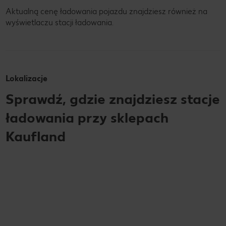
Aktualną cenę ładowania pojazdu znajdziesz również na
wyświetlaczu stacji ładowania.
Lokalizacje
Sprawdź, gdzie znajdziesz stacje
ładowania przy sklepach
Kaufland