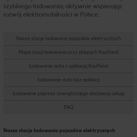
szybkiego ładowania, aktywnie wspierając
rozwój elektromobilności w Polsce.
Nasze stacje ładowania pojazdów elektrycznych
Mapa stacji ładowania przy sklepach Kaufland
Ładowanie auta z aplikacją Kaufland
Ładowanie auta bez aplikacji
Ładowanie poprzez zewnętrznęgo dostawcę usługi
FAQ
Nasze stacje ładowania pojazdów elektrycznych