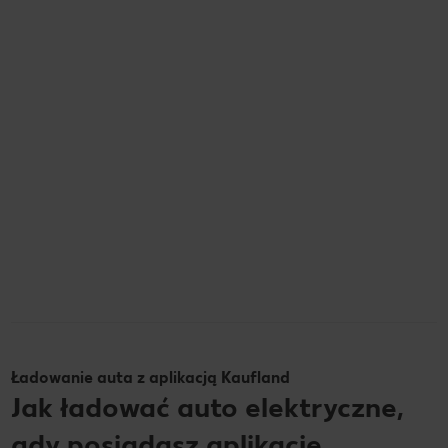
Ładowanie auta z aplikacją Kaufland
Jak ładować auto elektryczne,
gdy posiadasz aplikację