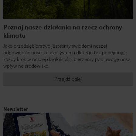
Poznaj nasze działania na rzecz ochrony
klimatu
Jako przedsiębiorstwo jesteśmy świadomi naszej
odpowiedzialności za ekosystem i dlatego też podejmując
każdy krok w naszej działalności, bierzemy pod uwagę nasz
wpływ na środowisko.
Przejdź dalej
Newsletter