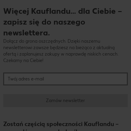
Więcej Kauflandu… dla Ciebie –
zapisz się do naszego
newslettera.
Dołącz do grona oszczędnych. Dzięki naszemu
newsletterowi zawsze będziesz na bieżąco z aktualną
ofertą i zaplanujesz zakupy w naprawdę niskich cenach.
Czekamy na Ciebie!
Twój adres e-mail
Zamów newsletter
Zostań częścią społeczności Kauflandu –