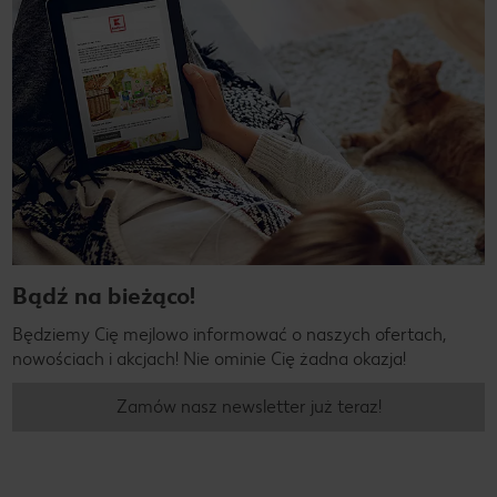
Bądź na bieżąco!
Będziemy Cię mejlowo informować o naszych ofertach,
nowościach i akcjach! Nie ominie Cię żadna okazja!
Zamów nasz newsletter już teraz!