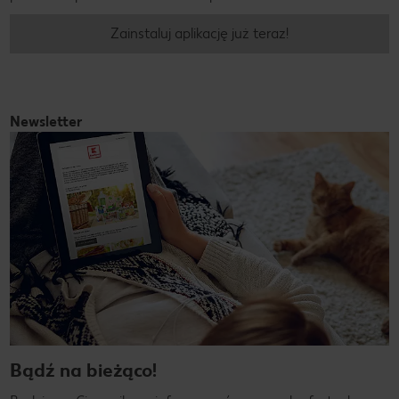
Zainstaluj aplikację już teraz!
Newsletter
Bądź na bieżąco!