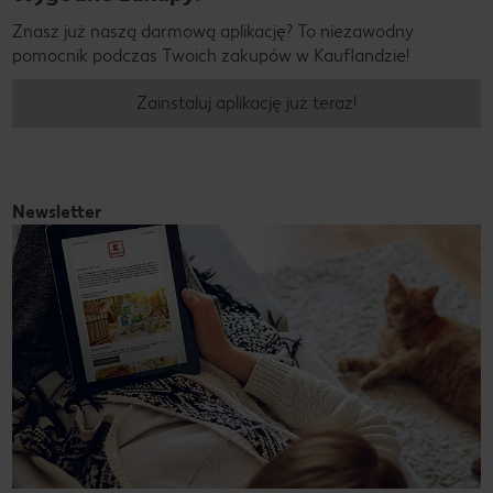
Znasz już naszą darmową aplikację? To niezawodny
pomocnik podczas Twoich zakupów w Kauflandzie!
Zainstaluj aplikację już teraz!
Newsletter