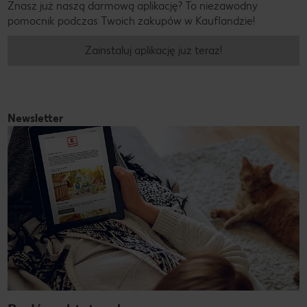
Znasz już naszą darmową aplikację? To niezawodny
pomocnik podczas Twoich zakupów w Kauflandzie!
Zainstaluj aplikację już teraz!
Newsletter