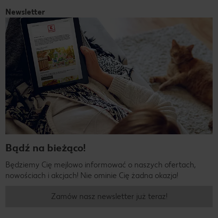
Newsletter
Bądź na bieżąco!
Będziemy Cię mejlowo informować o naszych ofertach,
nowościach i akcjach! Nie ominie Cię żadna okazja!
Zamów nasz newsletter już teraz!