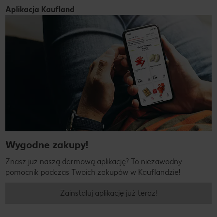
Aplikacja Kaufland
Wygodne zakupy!
Znasz już naszą darmową aplikację? To niezawodny
pomocnik podczas Twoich zakupów w Kauflandzie!
Zainstaluj aplikację już teraz!