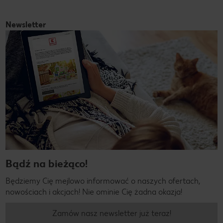
Newsletter
Bądź na bieżąco!
Będziemy Cię mejlowo informować o naszych ofertach,
nowościach i akcjach! Nie ominie Cię żadna okazja!
Zamów nasz newsletter już teraz!