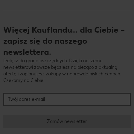
Więcej Kauflandu… dla Ciebie –
zapisz się do naszego
newslettera.
Dołącz do grona oszczędnych. Dzięki naszemu
newsletterowi zawsze będziesz na bieżąco z aktualną
ofertą i zaplanujesz zakupy w naprawdę niskich cenach.
Czekamy na Ciebie!
Twój adres e-mail
Zamów newsletter