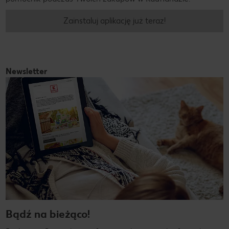
Zainstaluj aplikację już teraz!
Newsletter
Bądź na bieżąco!