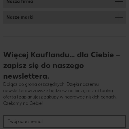
Nasza firma
Nasze marki
Więcej Kauflandu… dla Ciebie –
zapisz się do naszego
newslettera.
Dołącz do grona oszczędnych. Dzięki naszemu
newsletterowi zawsze będziesz na bieżąco z aktualną
ofertą i zaplanujesz zakupy w naprawdę niskich cenach.
Czekamy na Ciebie!
Twój adres e-mail