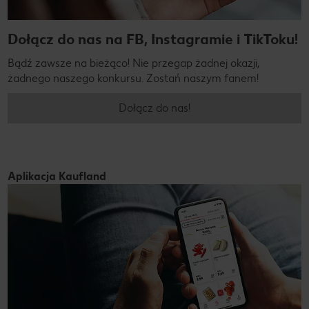
Dołącz do nas na FB, Instagramie i TikToku!
Bądź zawsze na bieżąco! Nie przegap żadnej okazji,
żadnego naszego konkursu. Zostań naszym fanem!
Dołącz do nas!
Aplikacja Kaufland