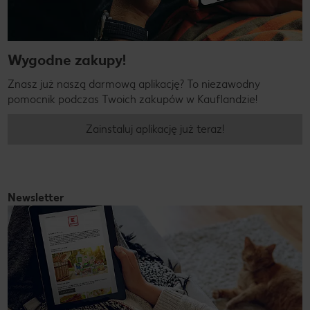
Wygodne zakupy!
Znasz już naszą darmową aplikację? To niezawodny
pomocnik podczas Twoich zakupów w Kauflandzie!
Zainstaluj aplikację już teraz!
Newsletter