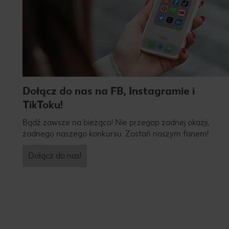
Dołącz do nas na FB, Instagramie i
TikToku!
Bądź zawsze na bieżąco! Nie przegap żadnej okazji,
żadnego naszego konkursu. Zostań naszym fanem!
Dołącz do nas!