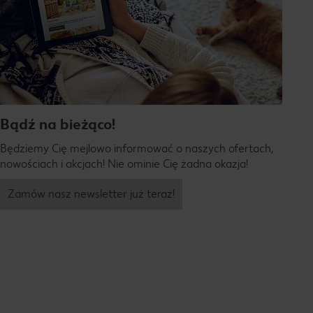
Bądź na bieżąco!
Będziemy Cię mejlowo informować o naszych ofertach,
nowościach i akcjach! Nie ominie Cię żadna okazja!
Zamów nasz newsletter już teraz!