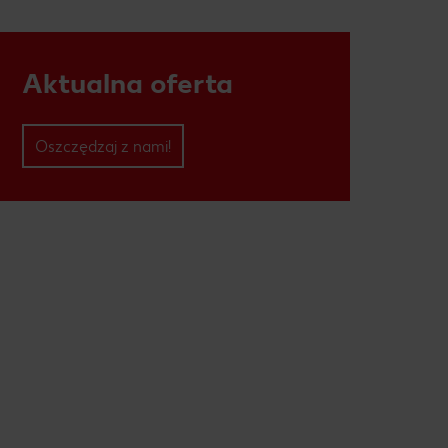
Aktualna oferta
Oszczędzaj z nami!