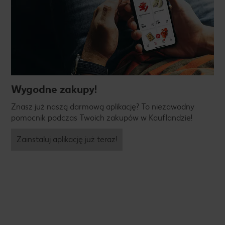
Wygodne zakupy!
Znasz już naszą darmową aplikację? To niezawodny
pomocnik podczas Twoich zakupów w Kauflandzie!
Zainstaluj aplikację już teraz!