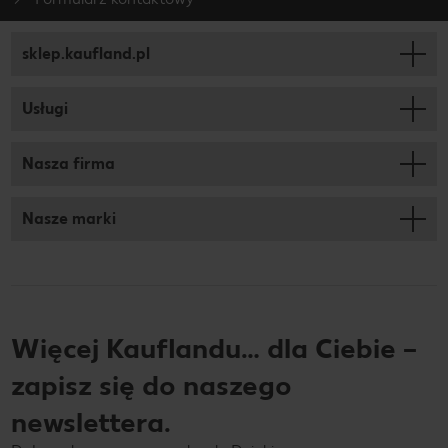
sklep.kaufland.pl
Usługi
Nasza firma
Nasze marki
Więcej Kauflandu… dla Ciebie –
zapisz się do naszego
newslettera.