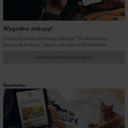
Wygodne zakupy!
Znasz już naszą darmową aplikację? To niezawodny
pomocnik podczas Twoich zakupów w Kauflandzie!
Zainstaluj aplikację już teraz!
Newsletter