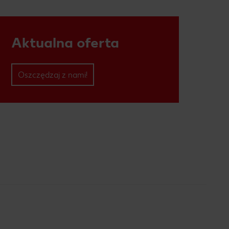
Aktualna oferta
Oszczędzaj z nami!