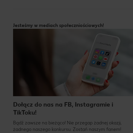
Jesteśmy w mediach społeczniościowych!
Dołącz do nas na FB, Instagramie i
TikToku!
Bądź zawsze na bieżąco! Nie przegap żadnej okazji,
żadnego naszego konkursu. Zostań naszym fanem!