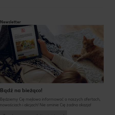
Newsletter
Bądź na bieżąco!
Będziemy Cię mejlowo informować o naszych ofertach,
nowościach i akcjach! Nie ominie Cię żadna okazja!