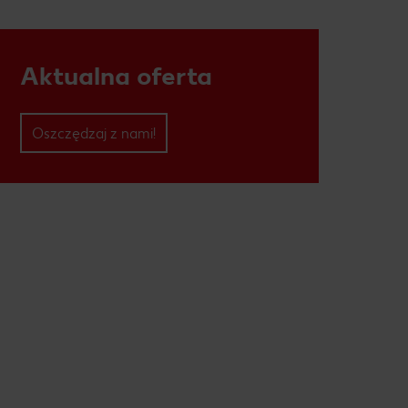
Aktualna oferta
Oszczędzaj z nami!