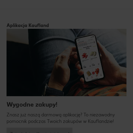
Aplikacja Kaufland
Wygodne zakupy!
Znasz już naszą darmową aplikację? To niezawodny
pomocnik podczas Twoich zakupów w Kauflandzie!