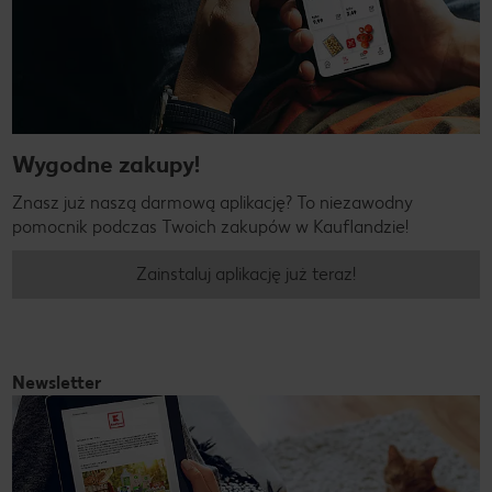
Wygodne zakupy!
Znasz już naszą darmową aplikację? To niezawodny
pomocnik podczas Twoich zakupów w Kauflandzie!
Zainstaluj aplikację już teraz!
Newsletter