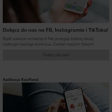
Dołącz do nas na FB, Instagramie i TikToku!
Bądź zawsze na bieżąco! Nie przegap żadnej okazji,
żadnego naszego konkursu. Zostań naszym fanem!
Dołącz do nas!
Aplikacja Kaufland