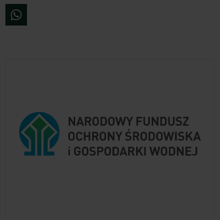
WhatsApp