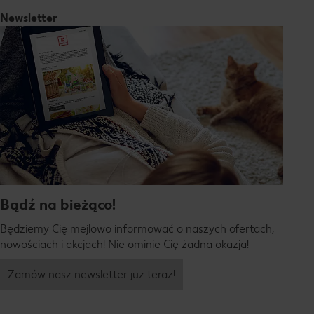
Newsletter
Bądź na bieżąco!
Będziemy Cię mejlowo informować o naszych ofertach,
nowościach i akcjach! Nie ominie Cię żadna okazja!
Zamów nasz newsletter już teraz!