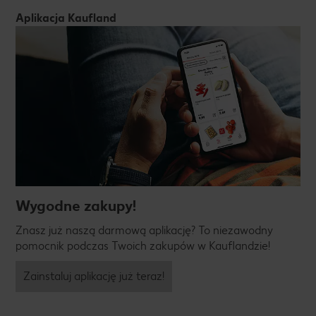
Aplikacja Kaufland
Wygodne zakupy!
Znasz już naszą darmową aplikację? To niezawodny
pomocnik podczas Twoich zakupów w Kauflandzie!
Zainstaluj aplikację już teraz!