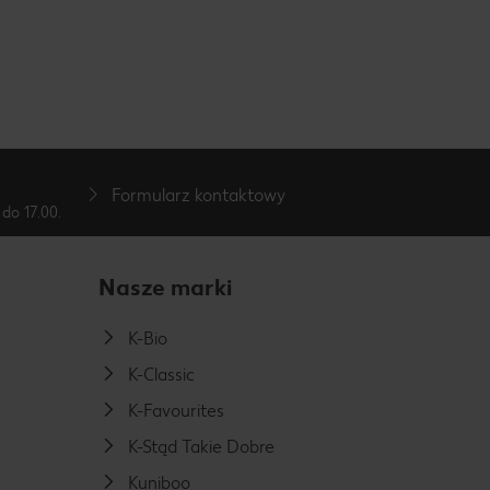
Formularz kontaktowy
do 17.00.
Nasze marki
K-Bio
K-Classic
K-Favourites
K-Stąd Takie Dobre
Kuniboo