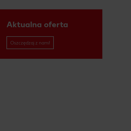
Aktualna oferta
Oszczędzaj z nami!