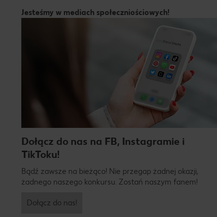
Jesteśmy w mediach społeczniościowych!
Dołącz do nas na FB, Instagramie i
TikToku!
Bądź zawsze na bieżąco! Nie przegap żadnej okazji,
żadnego naszego konkursu. Zostań naszym fanem!
Dołącz do nas!