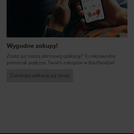
Wygodne zakupy!
Znasz już naszą darmową aplikację? To niezawodny
pomocnik podczas Twoich zakupów w Kauflandzie!
Zainstaluj aplikację już teraz!