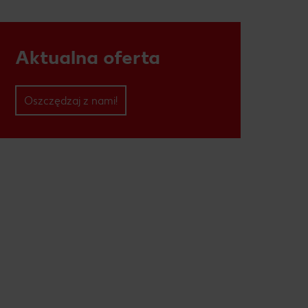
Aktualna oferta
Oszczędzaj z nami!