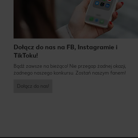
Dołącz do nas na FB, Instagramie i
TikToku!
Bądź zawsze na bieżąco! Nie przegap żadnej okazji,
żadnego naszego konkursu. Zostań naszym fanem!
Dołącz do nas!