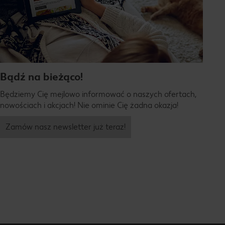
Bądź na bieżąco!
Będziemy Cię mejlowo informować o naszych ofertach,
nowościach i akcjach! Nie ominie Cię żadna okazja!
Zamów nasz newsletter już teraz!