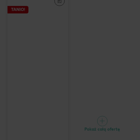
TANIO!
Pokaż całą ofertę