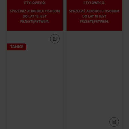
ETYLOWEGO.
ETYLOWEGO.
SPRZEDAŻ ALKOHOLU OSOBOM
SPRZEDAŻ ALKOHOLU OSOBOM
DO LAT 18 JEST
DO LAT 18 JEST
PRZESTĘPSTWEM.
PRZESTĘPSTWEM.
TANIO!