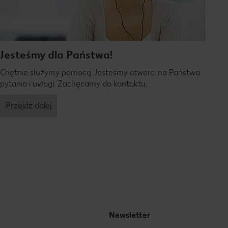
Jesteśmy dla Państwa!
Chętnie służymy pomocą. Jesteśmy otwarci na Państwa
pytania i uwagi. Zachęcamy do kontaktu.
Przejdź dalej
Newsletter