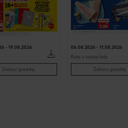
26 - 19.08.2026
06.08.2026 - 11.08.2026
Ryby z naszej lady
Zobacz gazetkę
Zobacz gazetkę