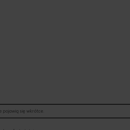
 pojawią się wkrótce.