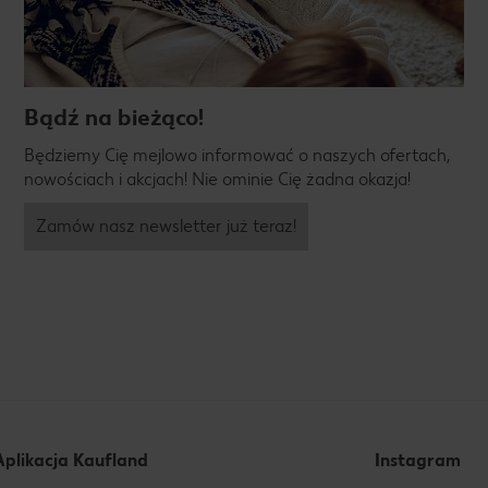
Bądź na bieżąco!
Będziemy Cię mejlowo informować o naszych ofertach,
nowościach i akcjach! Nie ominie Cię żadna okazja!
Zamów nasz newsletter już teraz!
Aplikacja Kaufland
Instagram