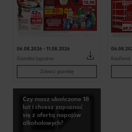
06.08.2026 - 11.08.2026
06.08.20
Gazetka tygodnia
Kaufland
Zobacz gazetkę
Czy masz ukończone 18
lat i chcesz zapoznać
się z ofertą napojów
alkoholowych?