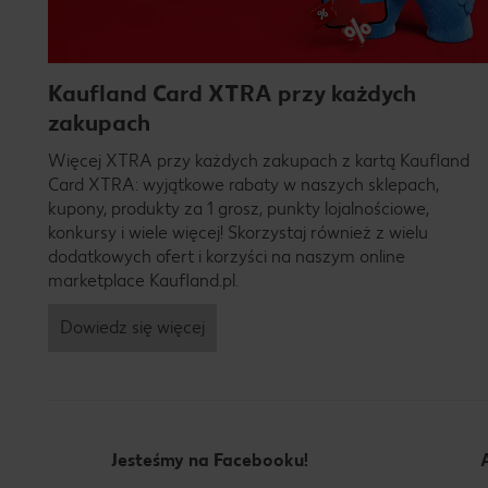
Kaufland Card XTRA przy każdych
zakupach
Więcej XTRA przy każdych zakupach z kartą Kaufland
Card XTRA: wyjątkowe rabaty w naszych sklepach,
kupony, produkty za 1 grosz, punkty lojalnościowe,
konkursy i wiele więcej! Skorzystaj również z wielu
dodatkowych ofert i korzyści na naszym online
marketplace Kaufland.pl.
Dowiedz się więcej
Jesteśmy na Facebooku!