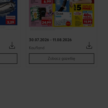
30.07.2026 - 11.08.2026
Kaufland
Zobacz gazetkę