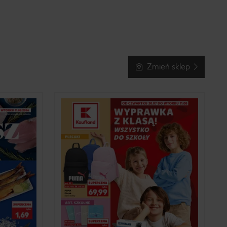
Zmień sklep