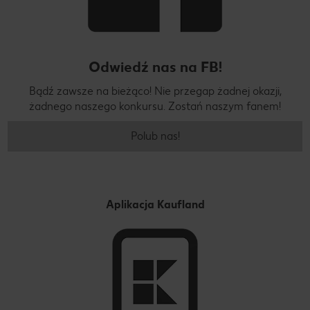
Odwiedź nas na FB!
Bądź zawsze na bieżąco! Nie przegap żadnej okazji,
żadnego naszego konkursu. Zostań naszym fanem!
Polub nas!
Aplikacja Kaufland