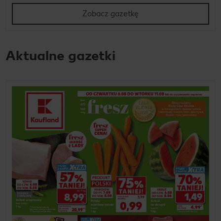
Zobacz gazetkę
Aktualne gazetki