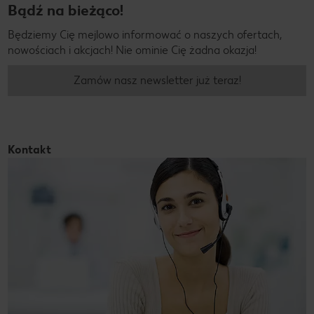
Bądź na bieżąco!
Będziemy Cię mejlowo informować o naszych ofertach,
nowościach i akcjach! Nie ominie Cię żadna okazja!
Zamów nasz newsletter już teraz!
Kontakt