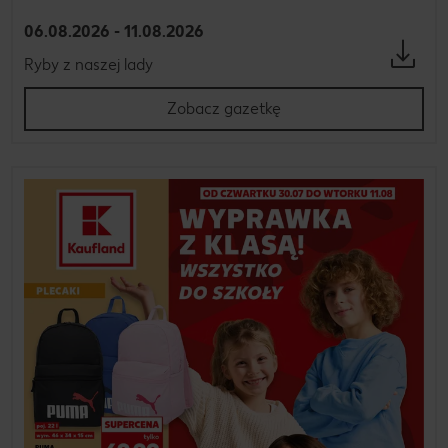
06.08.2026 - 11.08.2026
Ryby z naszej lady
Zobacz gazetkę