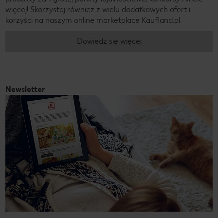
więcej! Skorzystaj również z wielu dodatkowych ofert i
korzyści na naszym online marketplace Kaufland.pl.
Dowiedz się więcej
Newsletter