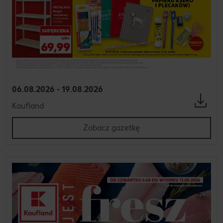
06.08.2026 - 19.08.2026
Kaufland
Zobacz gazetkę