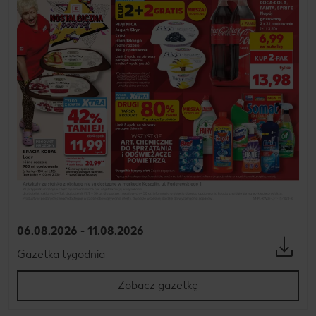
06.08.2026 - 11.08.2026
Gazetka tygodnia
Zobacz gazetkę