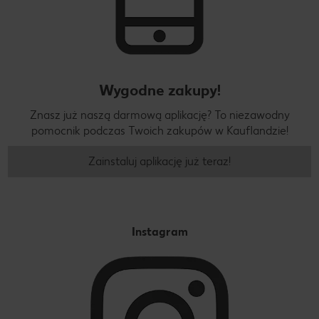
Wygodne zakupy!
Znasz już naszą darmową aplikację? To niezawodny
pomocnik podczas Twoich zakupów w Kauflandzie!
Zainstaluj aplikację już teraz!
Instagram