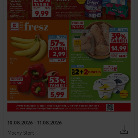
10.08.2026 - 11.08.2026
Mocny Start