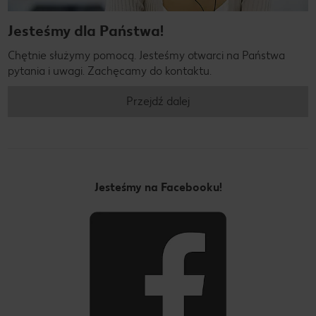
Jesteśmy dla Państwa!
Chętnie służymy pomocą. Jesteśmy otwarci na Państwa
pytania i uwagi. Zachęcamy do kontaktu.
Przejdź dalej
Jesteśmy na Facebooku!