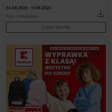
06.08.2026 - 11.08.2026
Ryby z naszej lady
Zobacz gazetkę