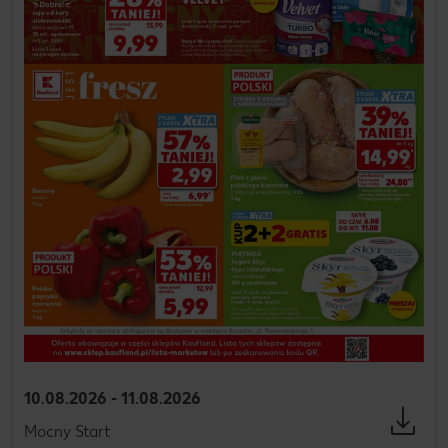
10.08.2026 - 11.08.2026
Mocny Start