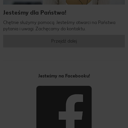
Jesteśmy dla Państwa!
Chętnie służymy pomocą. Jesteśmy otwarci na Państwa
pytania i uwagi. Zachęcamy do kontaktu.
Przejdź dalej
Jesteśmy na Facebooku!