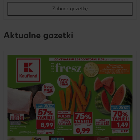
Zobacz gazetkę
Aktualne gazetki