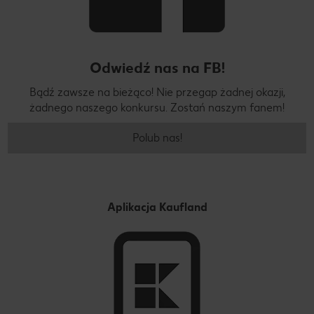
Odwiedź nas na FB!
Bądź zawsze na bieżąco! Nie przegap żadnej okazji,
żadnego naszego konkursu. Zostań naszym fanem!
Polub nas!
Aplikacja Kaufland