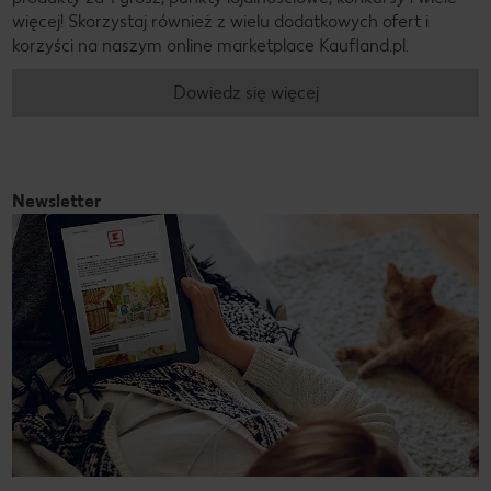
więcej! Skorzystaj również z wielu dodatkowych ofert i
korzyści na naszym online marketplace Kaufland.pl.
Dowiedz się więcej
Newsletter