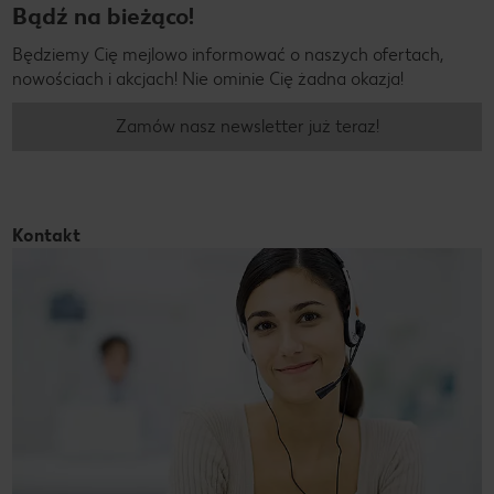
Bądź na bieżąco!
Będziemy Cię mejlowo informować o naszych ofertach,
nowościach i akcjach! Nie ominie Cię żadna okazja!
Zamów nasz newsletter już teraz!
Kontakt