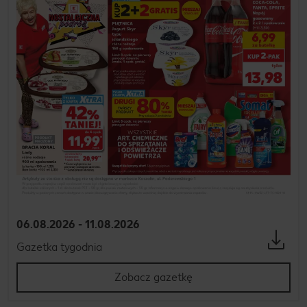
06.08.2026 - 11.08.2026
Gazetka tygodnia
Zobacz gazetkę