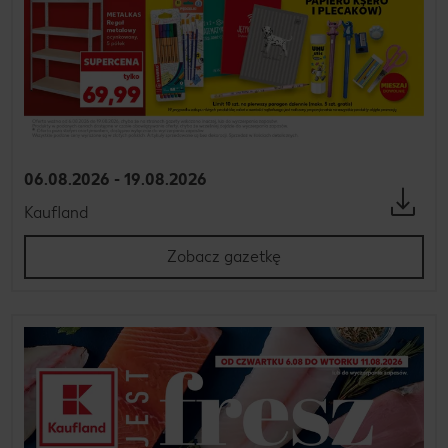
06.08.2026 - 19.08.2026
Kaufland
Zobacz gazetkę