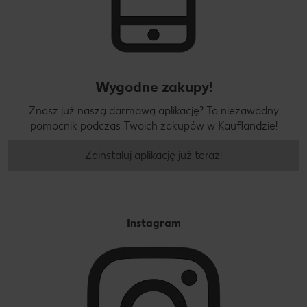
Wygodne zakupy!
Znasz już naszą darmową aplikację? To niezawodny
pomocnik podczas Twoich zakupów w Kauflandzie!
Zainstaluj aplikację już teraz!
Instagram