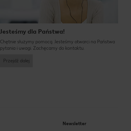
Jesteśmy dla Państwa!
Chętnie służymy pomocą. Jesteśmy otwarci na Państwa
pytania i uwagi. Zachęcamy do kontaktu.
Przejdź dalej
Newsletter