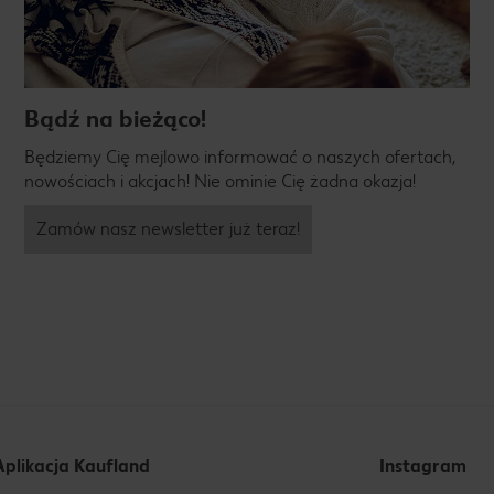
Bądź na bieżąco!
Będziemy Cię mejlowo informować o naszych ofertach,
nowościach i akcjach! Nie ominie Cię żadna okazja!
Zamów nasz newsletter już teraz!
Aplikacja Kaufland
Instagram