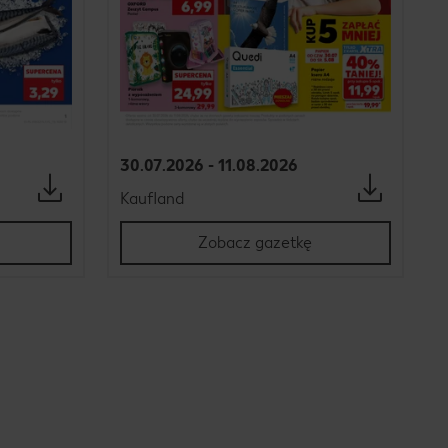
30.07.2026 - 11.08.2026
Kaufland
Zobacz gazetkę