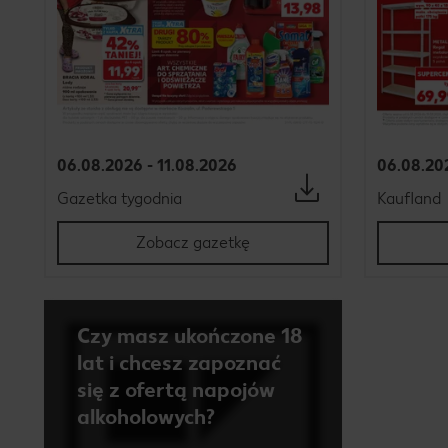
06.08.2026 - 11.08.2026
06.08.20
Gazetka tygodnia
Kaufland
Zobacz gazetkę
Czy masz ukończone 18
lat i chcesz zapoznać
się z ofertą napojów
alkoholowych?