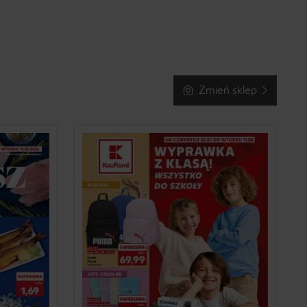
Zmień sklep