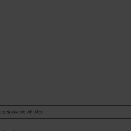
 pojawią się wkrótce.