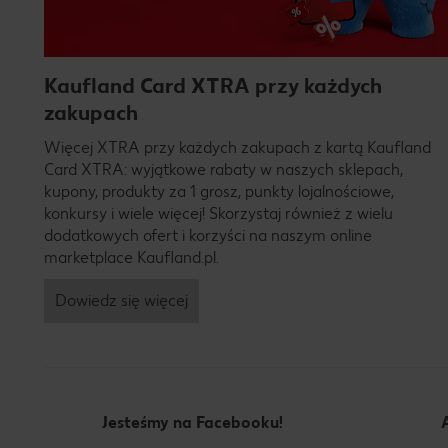
Kaufland Card XTRA przy każdych
zakupach
Więcej XTRA przy każdych zakupach z kartą Kaufland
Card XTRA: wyjątkowe rabaty w naszych sklepach,
kupony, produkty za 1 grosz, punkty lojalnościowe,
konkursy i wiele więcej! Skorzystaj również z wielu
dodatkowych ofert i korzyści na naszym online
marketplace Kaufland.pl.
Dowiedz się więcej
Jesteśmy na Facebooku!