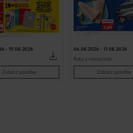
26 - 19.08.2026
06.08.2026 - 11.08.2026
Ryby z naszej lady
Zobacz gazetkę
Zobacz gazetkę