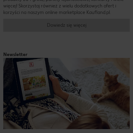
więcej! Skorzystaj również z wielu dodatkowych ofert i
korzyści na naszym online marketplace Kaufland.pl.
Dowiedz się więcej
Newsletter