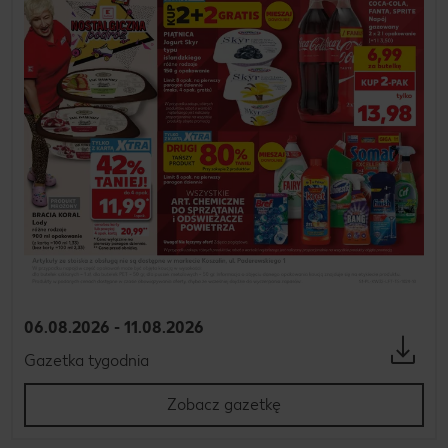
06.08.2026 - 11.08.2026
Gazetka tygodnia
Zobacz gazetkę