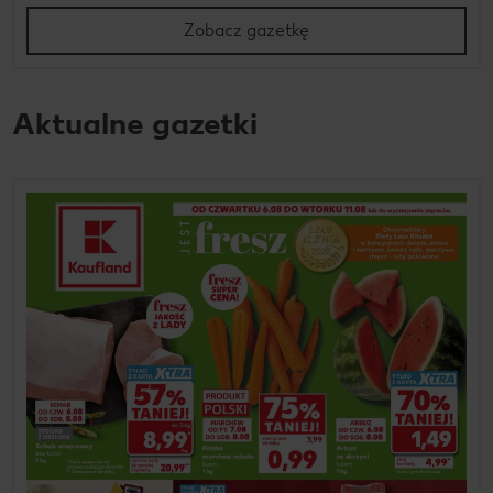
Zobacz gazetkę
Aktualne gazetki