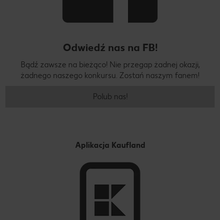
Odwiedź nas na FB!
Bądź zawsze na bieżąco! Nie przegap żadnej okazji,
żadnego naszego konkursu. Zostań naszym fanem!
Polub nas!
Aplikacja Kaufland