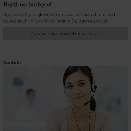
Bądź na bieżąco!
Będziemy Cię mejlowo informować o naszych ofertach,
nowościach i akcjach! Nie ominie Cię żadna okazja!
Zamów nasz newsletter już teraz!
Kontakt