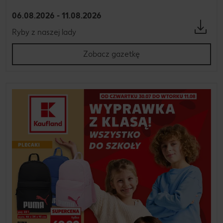
06.08.2026 - 11.08.2026
Ryby z naszej lady
Zobacz gazetkę