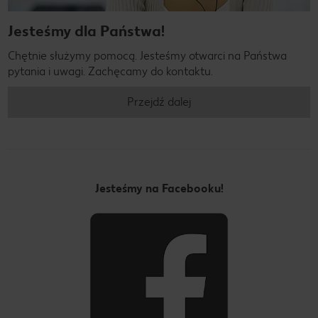
Jesteśmy dla Państwa!
Chętnie służymy pomocą. Jesteśmy otwarci na Państwa
pytania i uwagi. Zachęcamy do kontaktu.
Przejdź dalej
Jesteśmy na Facebooku!