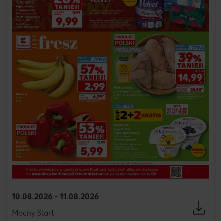
10.08.2026 - 11.08.2026
Mocny Start