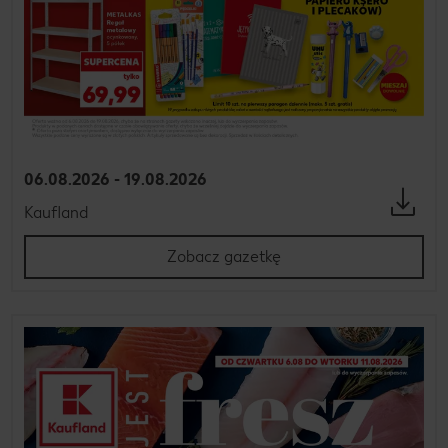
06.08.2026 - 19.08.2026
Kaufland
Zobacz gazetkę