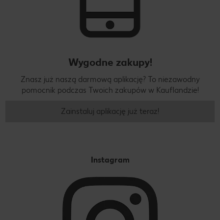
Wygodne zakupy!
Znasz już naszą darmową aplikację? To niezawodny
pomocnik podczas Twoich zakupów w Kauflandzie!
Zainstaluj aplikację już teraz!
Instagram