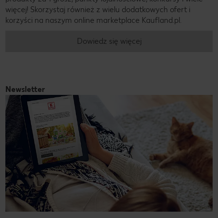
więcej! Skorzystaj również z wielu dodatkowych ofert i
korzyści na naszym online marketplace Kaufland.pl.
Dowiedz się więcej
Newsletter