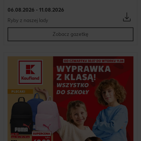
06.08.2026 - 11.08.2026
Ryby z naszej lady
Zobacz gazetkę