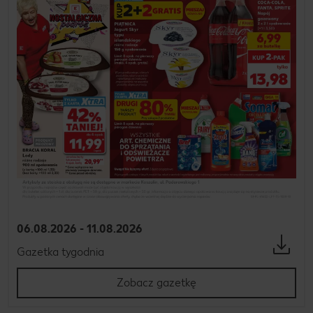
06.08.2026 - 11.08.2026
Gazetka tygodnia
Zobacz gazetkę