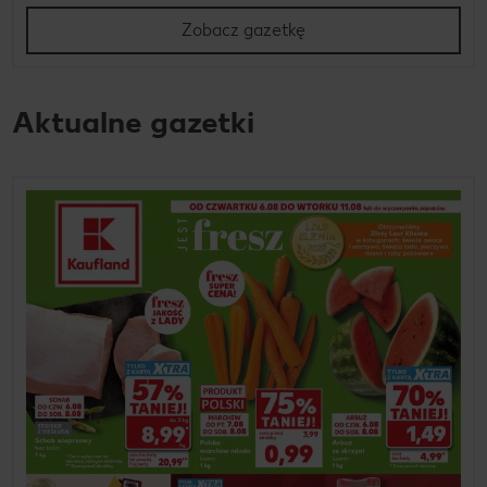
Zobacz gazetkę
Aktualne gazetki