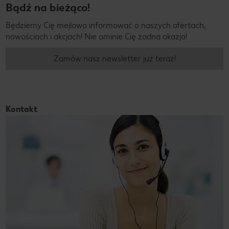
Bądź na bieżąco!
Będziemy Cię mejlowo informować o naszych ofertach,
nowościach i akcjach! Nie ominie Cię żadna okazja!
Zamów nasz newsletter już teraz!
Kontakt