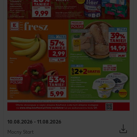
10.08.2026 - 11.08.2026
Mocny Start