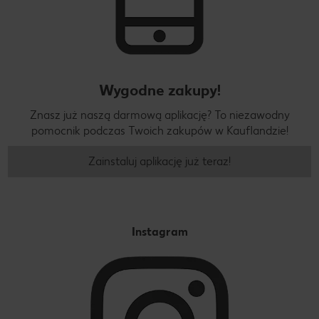
Wygodne zakupy!
Znasz już naszą darmową aplikację? To niezawodny
pomocnik podczas Twoich zakupów w Kauflandzie!
Zainstaluj aplikację już teraz!
Instagram