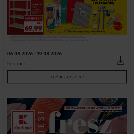
06.08.2026 - 19.08.2026
Kaufland
Zobacz gazetkę