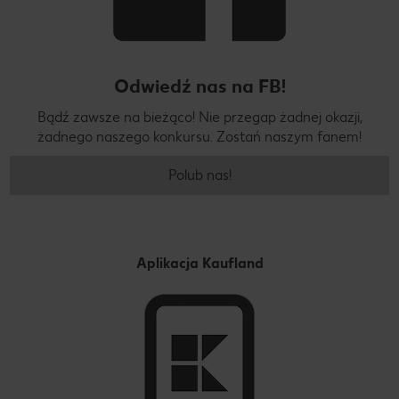
Odwiedź nas na FB!
Bądź zawsze na bieżąco! Nie przegap żadnej okazji,
żadnego naszego konkursu. Zostań naszym fanem!
Polub nas!
Aplikacja Kaufland