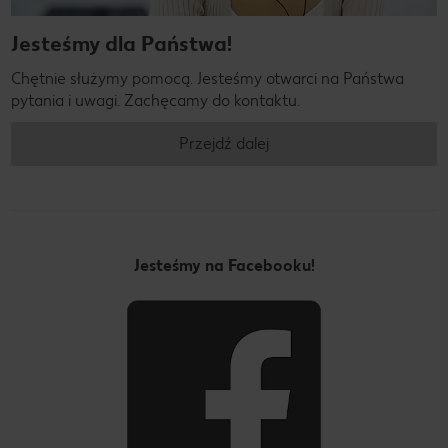
Jesteśmy dla Państwa!
Chętnie służymy pomocą. Jesteśmy otwarci na Państwa
pytania i uwagi. Zachęcamy do kontaktu.
Przejdź dalej
Jesteśmy na Facebooku!